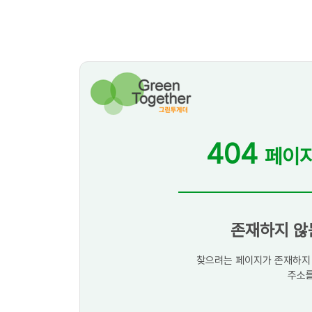
404
페이지
존재하지 않
찾으려는 페이지가 존재하지 
주소를